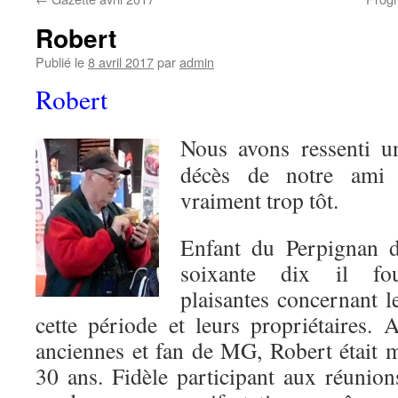
Robert
Publié le
8 avril 2017
par
admin
Robert
Nous avons ressenti un
décès de notre ami 
vraiment trop tôt.
Enfant du Perpignan d
soixante dix il four
plaisantes concernant l
cette période et leurs propriétaires.
anciennes et fan de MG, Robert était
30 ans. Fidèle participant aux réunion